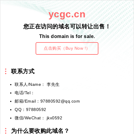
ycgc.cn
您正在访问的域名可以转让出售！
This domain is for sale.
点击购买（Buy Now !）
联系方式
联系人/Name： 李先生
电话/Tel：
邮箱/Email：97880592@qq.com
QQ：97880592
微信/WeChat： jkx0592
为什么要收购此域名？