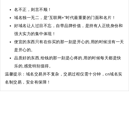
名不正，则言不顺！
域名独一无二，是“互联网+”时代最重要的门面和名片！
好域名让人过目不忘，自带品牌价值，是持有人正统身份和
强大实力的集中体现！
便宜的东西只有在你买的那一刻是开心的,用的时候没有一天
是开心的。
品质好的东西,给钱的那一刻是心疼的,用的时候每天都是快
乐的,感觉特别值得。
温馨提示
：域名交易并不复杂，交易过程仅需十分钟，cn域名实
名制交易，安全有保障！